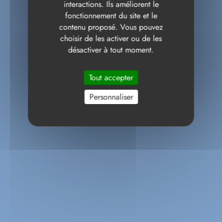
interactions. Ils améliorent le
fonctionnement du site et le
contenu proposé. Vous pouvez
choisir de les activer ou de les
désactiver à tout moment.
Tout accepter
Personnaliser