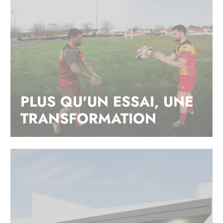
PLUS QU'UN ESSAI, UNE
TRANSFORMATION