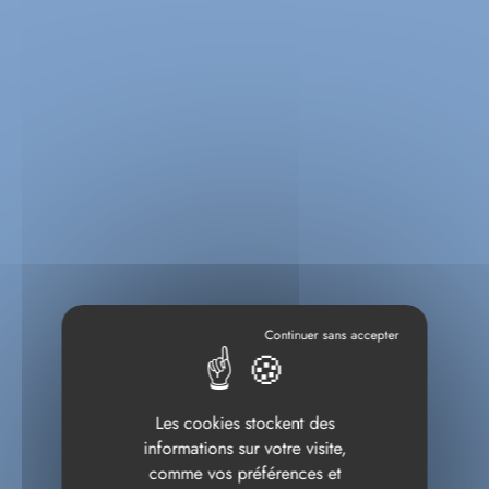
Les cookies stockent des
informations sur votre visite,
comme vos préférences et