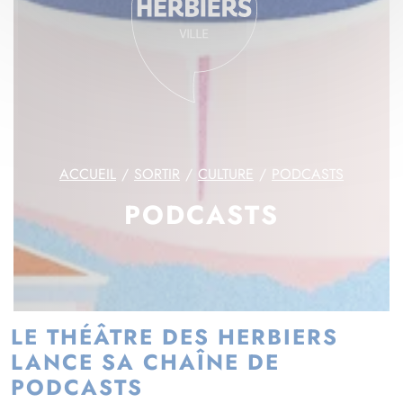
ACCUEIL
SORTIR
CULTURE
PODCASTS
PODCASTS
LE THÉÂTRE DES HERBIERS
LANCE SA CHAÎNE DE
PODCASTS