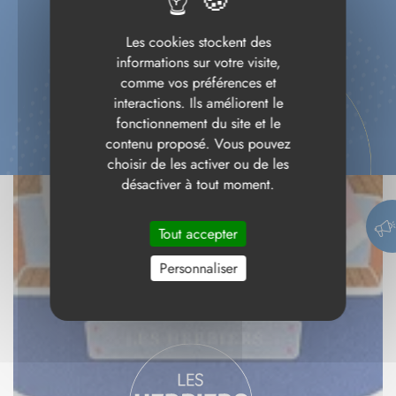
Les cookies stockent des
informations sur votre visite,
comme vos préférences et
interactions. Ils améliorent le
fonctionnement du site et le
contenu proposé. Vous pouvez
choisir de les activer ou de les
désactiver à tout moment.
Tout accepter
Personnaliser