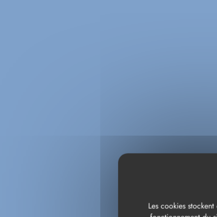
IL
Les cookies stockent 