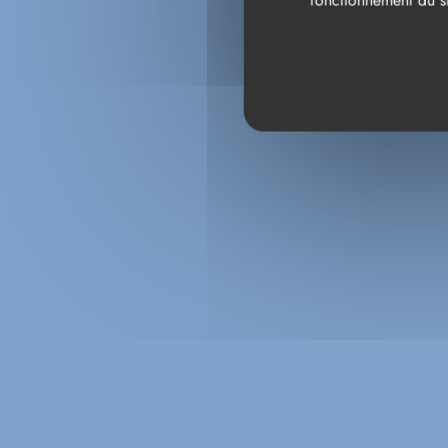
fonctionnement du si