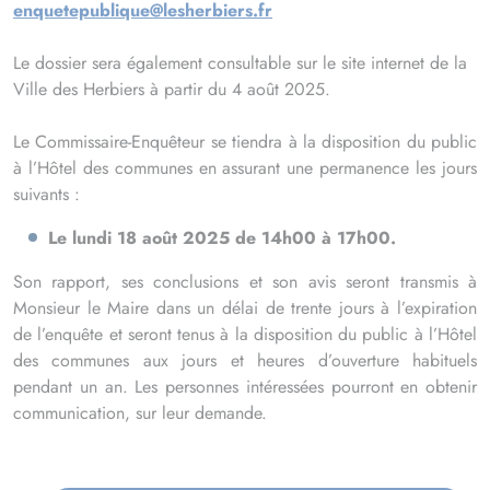
enquetepublique@lesherbiers.fr
Le dossier sera également consultable sur le site internet de la
Ville des Herbiers à partir du 4 août 2025.
Le Commissaire-Enquêteur se tiendra à la disposition du public
à l’Hôtel des communes en assurant une permanence les jours
suivants :
Le lundi 18 août 2025 de 14h00 à 17h00.
Son rapport, ses conclusions et son avis seront transmis à
Monsieur le Maire dans un délai de trente jours à l’expiration
de l’enquête et seront tenus à la disposition du public à l’Hôtel
des communes aux jours et heures d’ouverture habituels
pendant un an. Les personnes intéressées pourront en obtenir
communication, sur leur demande.