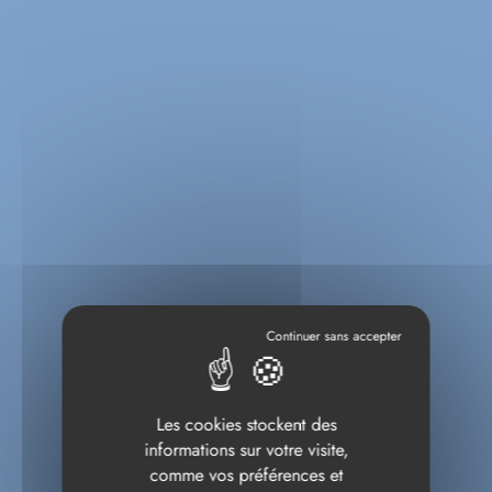
Les cookies stockent des
informations sur votre visite,
comme vos préférences et