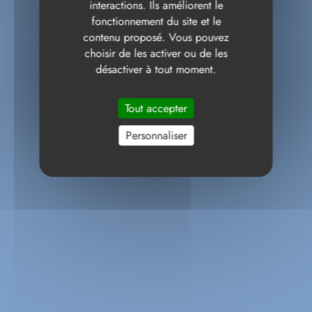
interactions. Ils améliorent le
fonctionnement du site et le
contenu proposé. Vous pouvez
choisir de les activer ou de les
désactiver à tout moment.
Tout accepter
Personnaliser