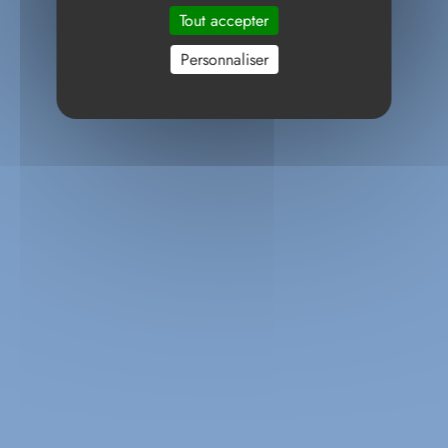
Tout accepter
Personnaliser