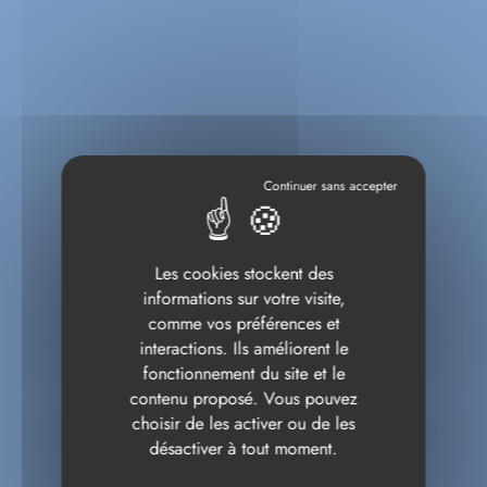
Les cookies stockent des
informations sur votre visite,
comme vos préférences et
interactions. Ils améliorent le
fonctionnement du site et le
contenu proposé. Vous pouvez
choisir de les activer ou de les
désactiver à tout moment.