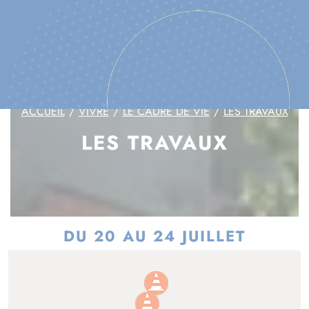
ACCUEIL
VIVRE
LE CADRE DE VIE
LES TRAVAUX
LES TRAVAUX
DU 20 AU 24 JUILLET