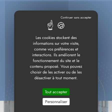
Les cookies stockent des
informations sur votre visite,
comme vos préférences et
interactions. Ils améliorent le
fonctionnement du site et le
contenu proposé. Vous pouvez
choisir de les activer ou de les
désactiver à tout moment.
Tout accepter
Personnaliser