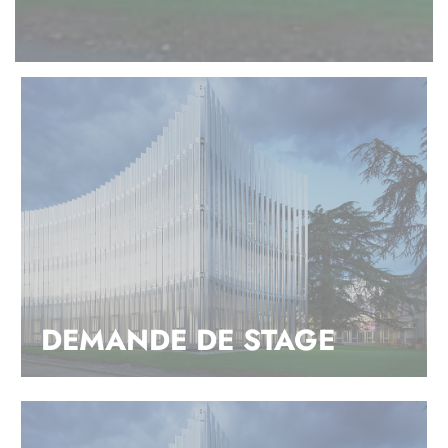
DEMANDE DE STAGE