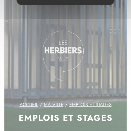
ACCUEIL
MA VILLE
EMPLOIS ET STAGES
EMPLOIS ET STAGES