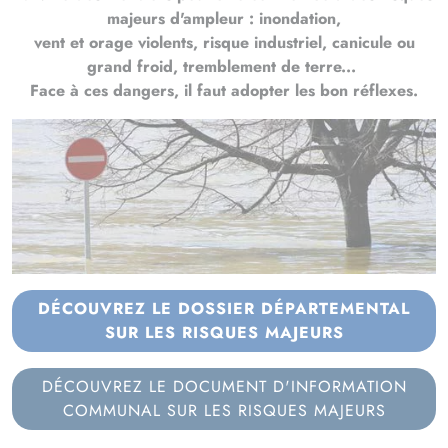
majeurs d'ampleur : inondation,
vent et orage violents, risque industriel, canicule ou
grand froid, tremblement de terre...
Face à ces dangers, il faut adopter les bon réflexes.
DÉCOUVREZ LE DOSSIER DÉPARTEMENTAL
SUR LES RISQUES MAJEURS
DÉCOUVREZ LE DOCUMENT D'INFORMATION
COMMUNAL SUR LES RISQUES MAJEURS