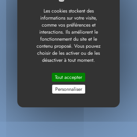
Les cookies stockent des
informations sur votre visite,
comme vos préférences et
interactions. Ils améliorent le
fonctionnement du site et le
contenu proposé. Vous pouvez
choisir de les activer ou de les
désactiver à tout moment.
Tout accepter
Personnaliser