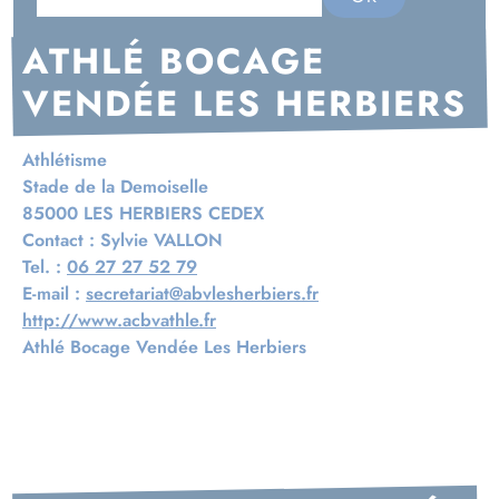
ATHLÉ BOCAGE
VENDÉE LES HERBIERS
Athlétisme
Stade de la Demoiselle
85000 LES HERBIERS CEDEX
Contact :
Sylvie VALLON
Tel. :
06 27 27 52 79
E-mail :
secretariat@abvlesherbiers.fr
http://www.acbvathle.fr
Athlé Bocage Vendée Les Herbiers