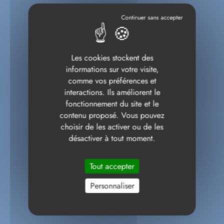
Les cookies stockent des
informations sur votre visite,
comme vos préférences et
interactions. Ils améliorent le
fonctionnement du site et le
contenu proposé. Vous pouvez
choisir de les activer ou de les
désactiver à tout moment.
Tout accepter
Personnaliser