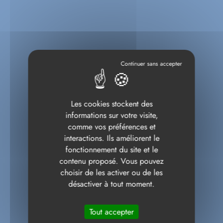
Les cookies stockent des
informations sur votre visite,
comme vos préférences et
interactions. Ils améliorent le
fonctionnement du site et le
contenu proposé. Vous pouvez
choisir de les activer ou de les
désactiver à tout moment.
Tout accepter