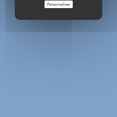
Personnaliser