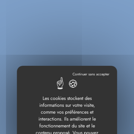
Les cookies stockent des
informations sur votre visite,
comme vos préférences et
interactions. Ils améliorent le
fonctionnement du site et le
contenu proposé. Vous pouvez