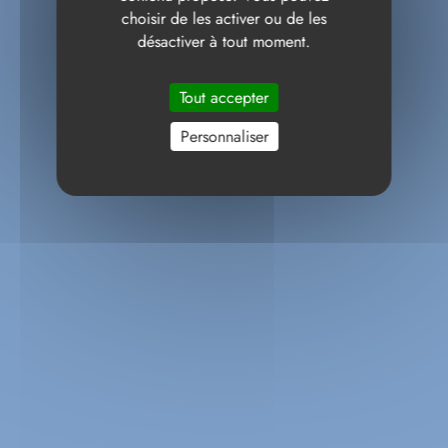
choisir de les activer ou de les
désactiver à tout moment.
Tout accepter
Personnaliser