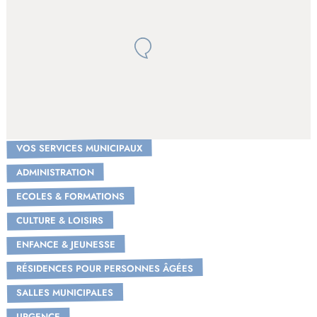
VOS SERVICES MUNICIPAUX
ADMINISTRATION
ECOLES & FORMATIONS
CULTURE & LOISIRS
ENFANCE & JEUNESSE
RÉSIDENCES POUR PERSONNES ÂGÉES
SALLES MUNICIPALES
URGENCE