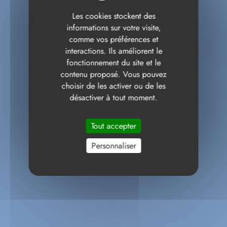
Les cookies stockent des
informations sur votre visite,
comme vos préférences et
interactions. Ils améliorent le
fonctionnement du site et le
contenu proposé. Vous pouvez
choisir de les activer ou de les
désactiver à tout moment.
Tout accepter
Personnaliser