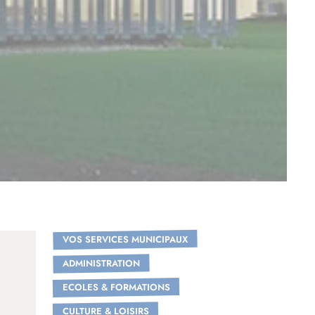
VOS SERVICES MUNICIPAUX
ADMINISTRATION
ECOLES & FORMATIONS
CULTURE & LOISIRS