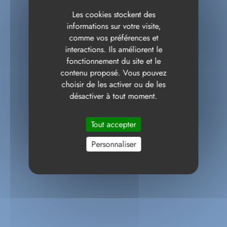
Les cookies stockent des
informations sur votre visite,
comme vos préférences et
interactions. Ils améliorent le
fonctionnement du site et le
contenu proposé. Vous pouvez
choisir de les activer ou de les
désactiver à tout moment.
Tout accepter
Personnaliser