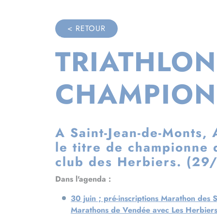
< RETOUR
TRIATHLON
CHAMPION
A Saint-Jean-de-Monts, 
le titre de championne 
club des Herbiers. (2
Dans l'agenda :
30 juin ; pré-inscriptions Marathon des 
Marathons de Vendée avec Les Herbier