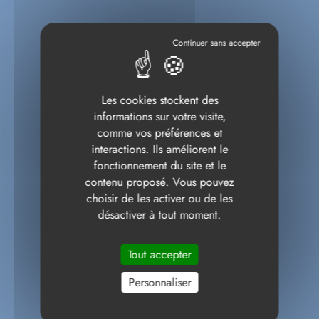
Les cookies stockent des
informations sur votre visite,
comme vos préférences et
interactions. Ils améliorent le
fonctionnement du site et le
contenu proposé. Vous pouvez
choisir de les activer ou de les
désactiver à tout moment.
Tout accepter
Personnaliser