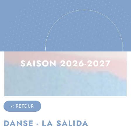
ACCUEIL
SORTIR
CULTURE
Saison 2026-2027
SAISON 2026-2027
< RETOUR
DANSE - LA SALIDA