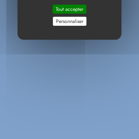
Tout accepter
Personnaliser