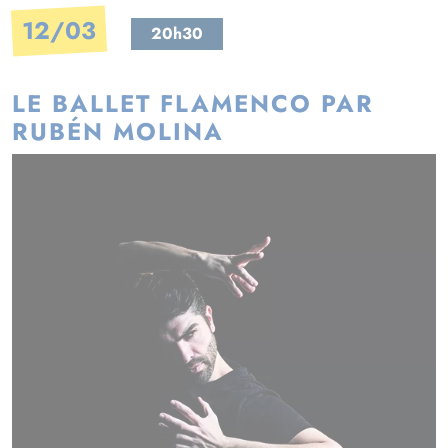
12/03
20h30
LE BALLET FLAMENCO PAR
RUBÉN MOLINA