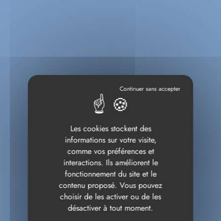
Les cookies stockent des
informations sur votre visite,
comme vos préférences et
interactions. Ils améliorent le
fonctionnement du site et le
contenu proposé. Vous pouvez
choisir de les activer ou de les
désactiver à tout moment.