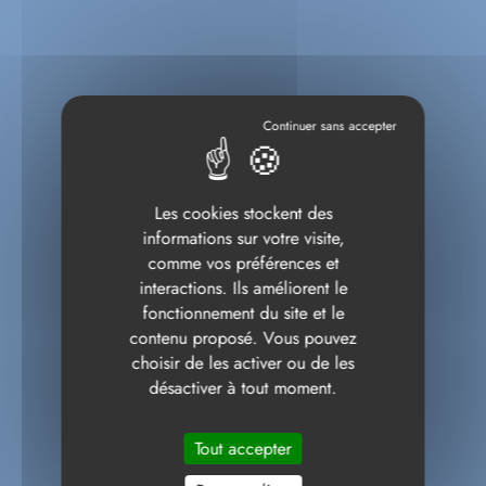
Les cookies stockent des
informations sur votre visite,
comme vos préférences et
interactions. Ils améliorent le
fonctionnement du site et le
contenu proposé. Vous pouvez
choisir de les activer ou de les
désactiver à tout moment.
Tout accepter