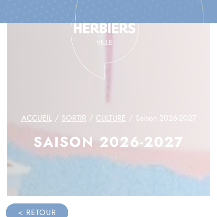
ACCUEIL
SORTIR
CULTURE
Saison 2026-2027
SAISON 2026-2027
< RETOUR