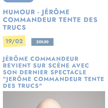
HUMOUR - JÉRÔME
COMMANDEUR TENTE DES
TRUCS
19/02
20h30
JÉRÔME COMMANDEUR
REVIENT SUR SCÈNE AVEC
SON DERNIER SPECTACLE
"JERÔME COMMANDEUR TENTE
DES TRUCS"