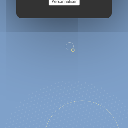
Personnaliser