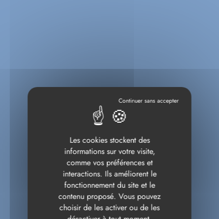
Les cookies stockent des
informations sur votre visite,
comme vos préférences et
interactions. Ils améliorent le
fonctionnement du site et le
contenu proposé. Vous pouvez
choisir de les activer ou de les
désactiver à tout moment.