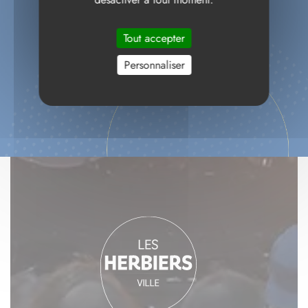
Tout accepter
Personnaliser