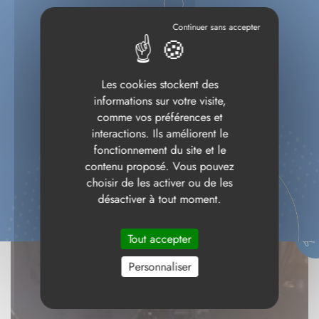
Les cookies stockent des
informations sur votre visite,
comme vos préférences et
interactions. Ils améliorent le
fonctionnement du site et le
contenu proposé. Vous pouvez
choisir de les activer ou de les
désactiver à tout moment.
Tout accepter
Personnaliser