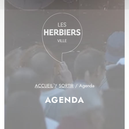
ACCUEIL
SORTIR
Agenda
AGENDA