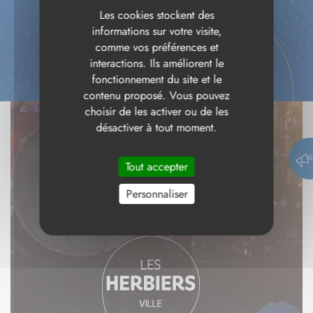
Les cookies stockent des
informations sur votre visite,
comme vos préférences et
interactions. Ils améliorent le
fonctionnement du site et le
contenu proposé. Vous pouvez
choisir de les activer ou de les
désactiver à tout moment.
Tout accepter
Personnaliser