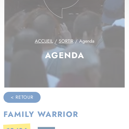
ACCUEIL
SORTIR
Agenda
AGENDA
< RETOUR
FAMILY WARRIOR