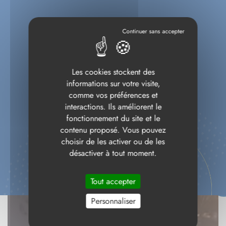
Les cookies stockent des
informations sur votre visite,
comme vos préférences et
interactions. Ils améliorent le
fonctionnement du site et le
contenu proposé. Vous pouvez
choisir de les activer ou de les
désactiver à tout moment.
Tout accepter
Personnaliser