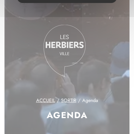
ACCUEIL
SORTIR
Agenda
AGENDA