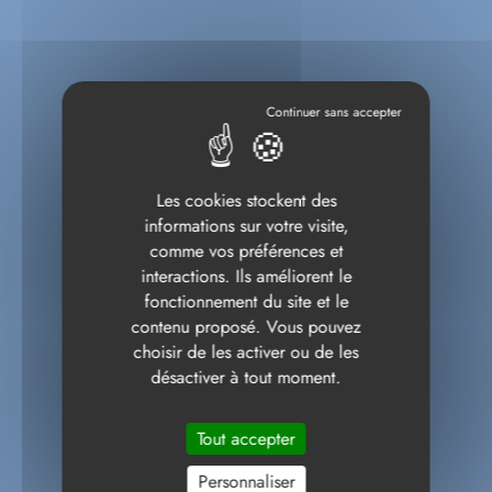
Les cookies stockent des
informations sur votre visite,
comme vos préférences et
interactions. Ils améliorent le
fonctionnement du site et le
contenu proposé. Vous pouvez
choisir de les activer ou de les
désactiver à tout moment.
Tout accepter
Personnaliser