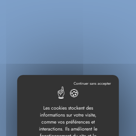
Les cookies stockent des
informations sur votre visite,
comme vos préférences et
interactions. Ils améliorent le
fonctionnement du site et le