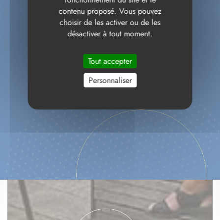
contenu proposé. Vous pouvez
choisir de les activer ou de les
désactiver à tout moment.
Tout accepter
Personnaliser