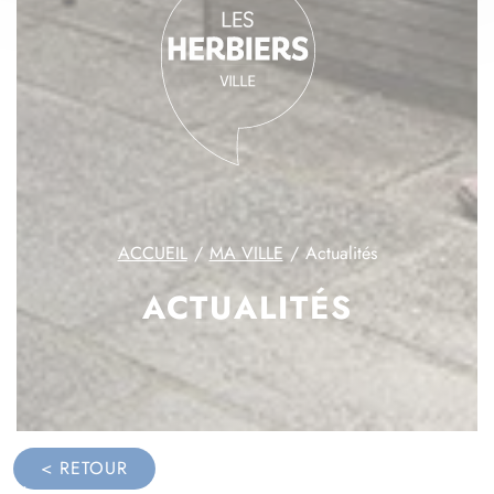
ACCUEIL
MA VILLE
Actualités
ACTUALITÉS
< RETOUR