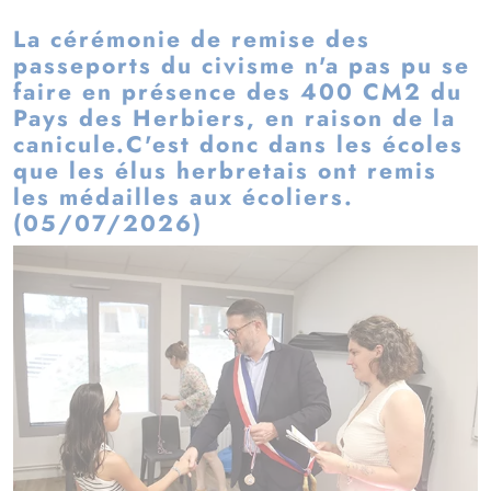
La cérémonie de remise des
passeports du civisme n'a pas pu se
faire en présence des 400 CM2 du
Pays des Herbiers, en raison de la
canicule.C'est donc dans les écoles
que les élus herbretais ont remis
les médailles aux écoliers.
(05/07/2026)