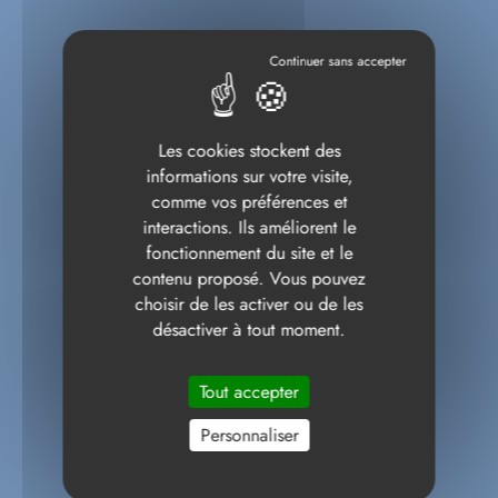
Les cookies stockent des
informations sur votre visite,
comme vos préférences et
interactions. Ils améliorent le
fonctionnement du site et le
contenu proposé. Vous pouvez
choisir de les activer ou de les
désactiver à tout moment.
Tout accepter
Personnaliser