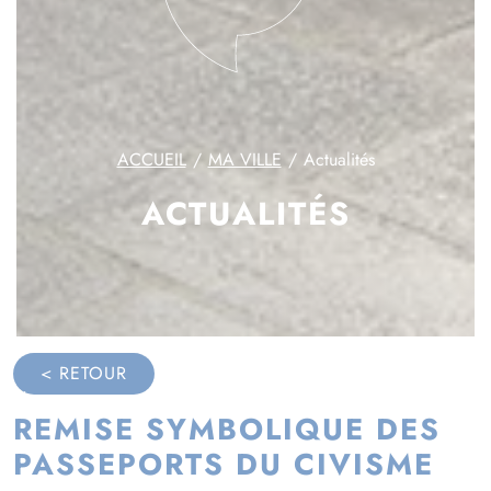
ACCUEIL
MA VILLE
Actualités
ACTUALITÉS
< RETOUR
REMISE SYMBOLIQUE DES
PASSEPORTS DU CIVISME