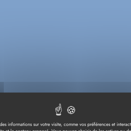
ACCUEIL
MA VILLE
Actualités
ACTUALITÉS
des informations sur votre visite, comme vos préférences et interacti