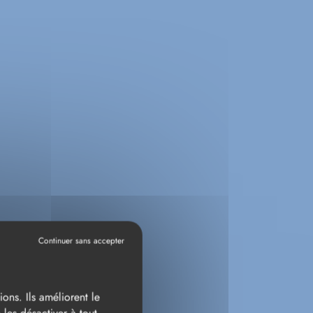
ons. Ils améliorent le