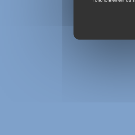
fonctionnement du si