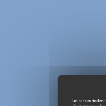
Les cookies stockent 