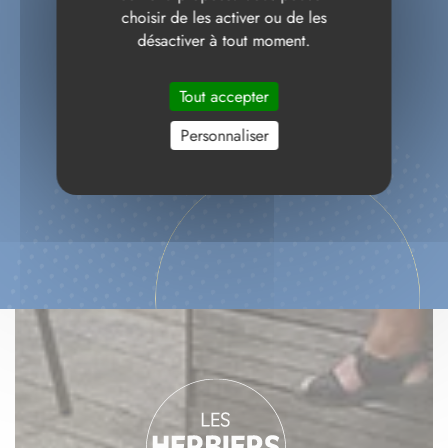
choisir de les activer ou de les
désactiver à tout moment.
Tout accepter
Personnaliser