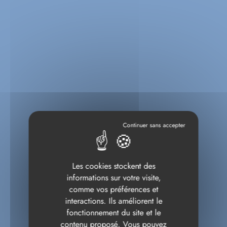
Les cookies stockent des
informations sur votre visite,
comme vos préférences et
interactions. Ils améliorent le
fonctionnement du site et le
contenu proposé. Vous pouvez