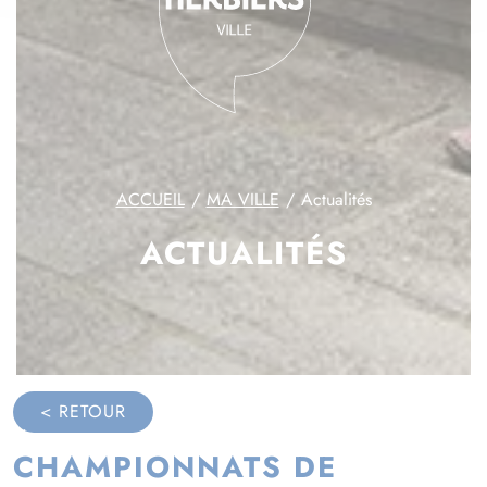
ACCUEIL
MA VILLE
Actualités
ACTUALITÉS
< RETOUR
CHAMPIONNATS DE