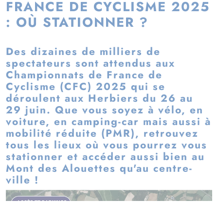
FRANCE DE CYCLISME 2025
: OÙ STATIONNER ?
Des dizaines de milliers de
spectateurs sont attendus aux
Championnats de France de
Cyclisme (CFC) 2025 qui se
déroulent aux Herbiers du 26 au
29 juin. Que vous soyez à vélo, en
voiture, en camping-car mais aussi à
mobilité réduite (PMR), retrouvez
tous les lieux où vous pourrez vous
stationner et accéder aussi bien au
Mont des Alouettes qu'au centre-
ville !