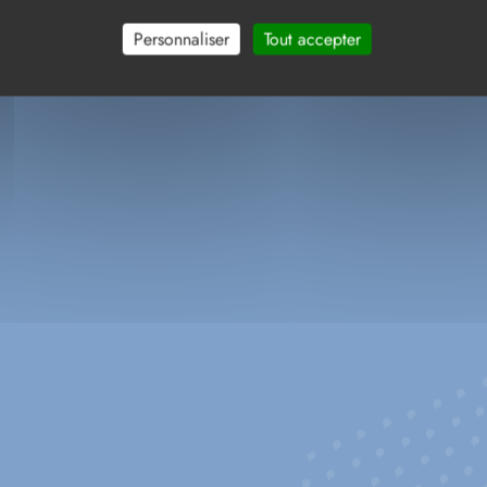
Personnaliser
Tout accepter