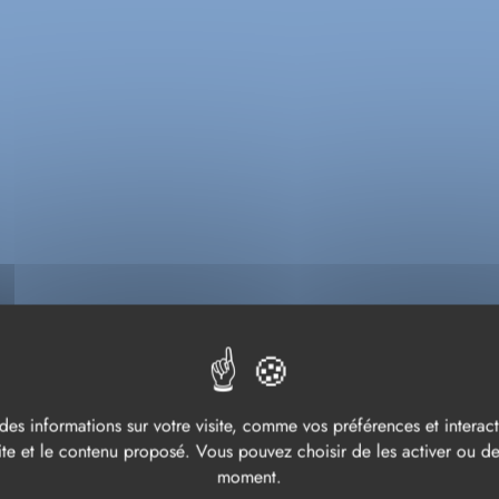
ACCUEIL
MA VILLE
Actualités
ACTUALITÉS
des informations sur votre visite, comme vos préférences et interacti
te et le contenu proposé. Vous pouvez choisir de les activer ou de 
moment.