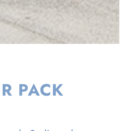
ER PACK