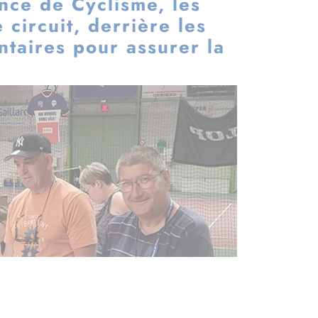
nce de Cyclisme, les
circuit, derrière les
ontaires pour assurer la