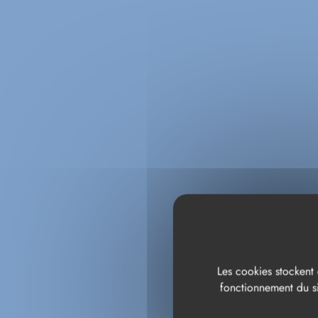
Les cookies stockent 
fonctionnement du si