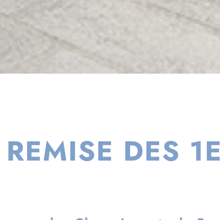
 REMISE DES 1