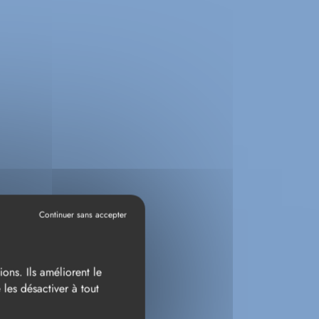
ons. Ils améliorent le
les désactiver à tout