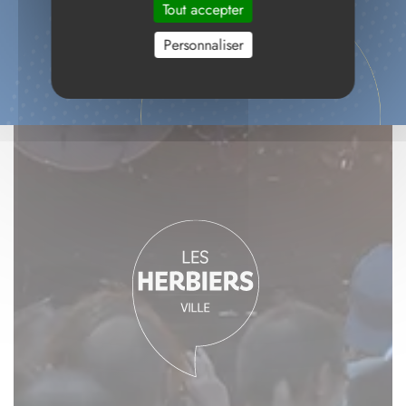
Tout accepter
Personnaliser