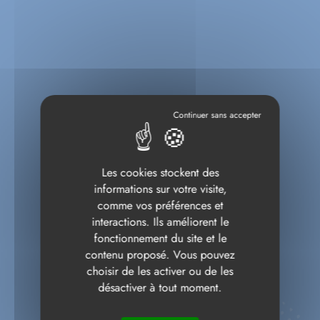
Les cookies stockent des
informations sur votre visite,
comme vos préférences et
interactions. Ils améliorent le
fonctionnement du site et le
contenu proposé. Vous pouvez
choisir de les activer ou de les
désactiver à tout moment.