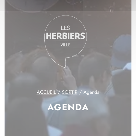
ACCUEIL
SORTIR
Agenda
AGENDA