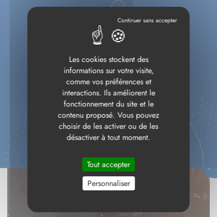
Les cookies stockent des
informations sur votre visite,
comme vos préférences et
interactions. Ils améliorent le
fonctionnement du site et le
contenu proposé. Vous pouvez
choisir de les activer ou de les
désactiver à tout moment.
Tout accepter
Personnaliser