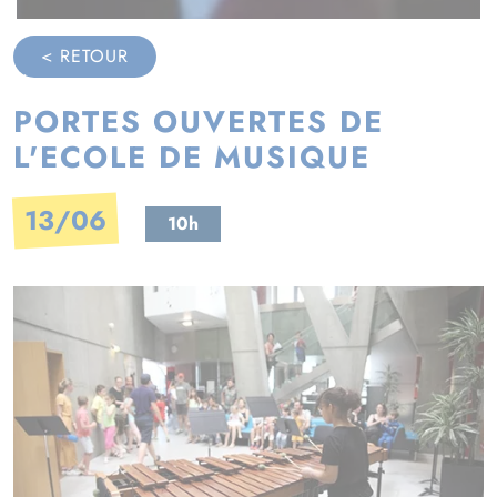
< RETOUR
PORTES OUVERTES DE
L'ECOLE DE MUSIQUE
13/06
10h