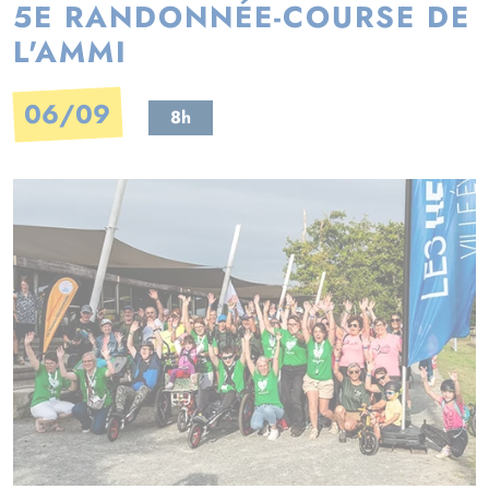
5E RANDONNÉE-COURSE DE
L'AMMI
06/09
8h