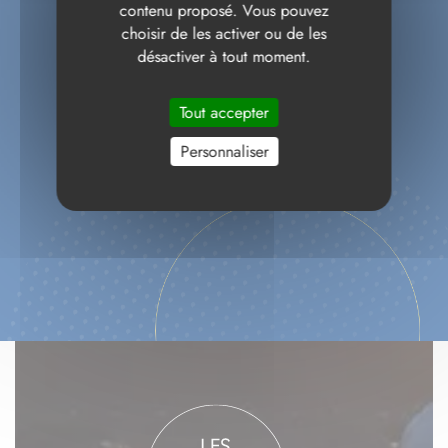
contenu proposé. Vous pouvez
choisir de les activer ou de les
désactiver à tout moment.
Tout accepter
Personnaliser