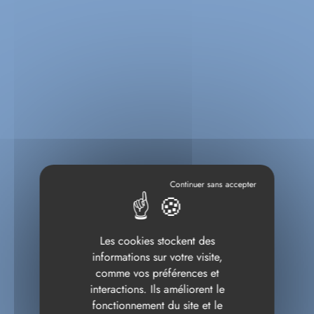
Les cookies stockent des
informations sur votre visite,
comme vos préférences et
interactions. Ils améliorent le
fonctionnement du site et le