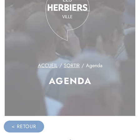
ACCUEIL
SORTIR
Agenda
AGENDA
< RETOUR